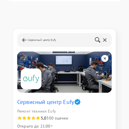
Сервисный центр Eufy
Сервисный центр Eufy
Ремонт техники Eufy
5,0
300 оценки
Открыто до 21:00