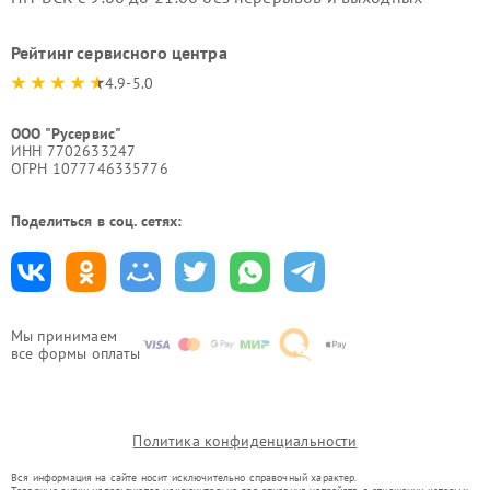
Рейтинг сервисного центра
4.9-5.0
ООО "Русервис"
ИНН 7702633247
ОГРН 1077746335776
Поделиться в соц. сетях:
Мы принимаем
все формы оплаты
Политика конфиденциальности
Вся информация на сайте носит исключительно справочный характер.