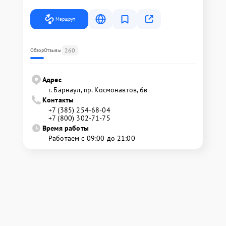
Маршрут
260
Обзор
Отзывы
Адрес
г. Барнаул, ​пр. Космонавтов, 6в
Контакты
+7 (385) 254-68-04
+7 (800) 302-71-75
Время работы
Работаем с 09:00 до 21:00