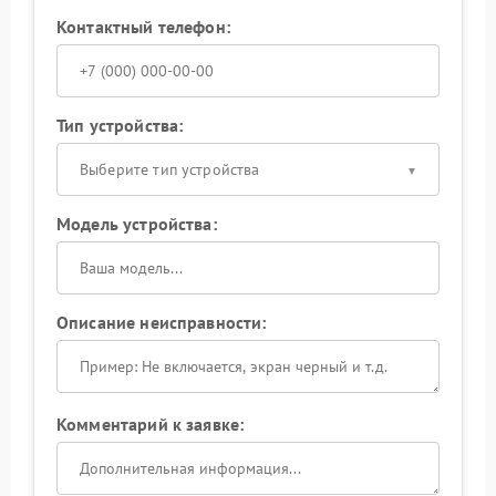
Контактный телефон:
Тип устройства:
Выберите тип устройства
Модель устройства:
Описание неисправности:
Комментарий к заявке: