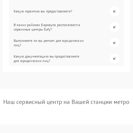
Какую гарантию вы предоставляете?
В каких районах Барнаула располагаются
сервисные центры Eufy?
Выполняете ли вы ремонт для юридических
лиц?
Какую документацию вы предоставляете
для юридических лиц?
Наш сервисный центр на Вашей станции метро