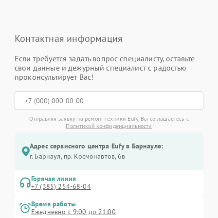
Контактная информация
Если требуется задать вопрос специалисту, оставьте
свои данные и дежурный специалист с радостью
проконсультирует Вас!
Отправляя заявку на ремонт техники Eufy, Вы соглашаетесь с
Политикой конфиденциальности
Адрес сервисного центра Eufy в Барнауле:
г. Барнаул, ​пр. Космонавтов, 6в
Горячая линия
+7 (385) 254-68-04
Время работы
Ежедневно с 9:00 до 21:00