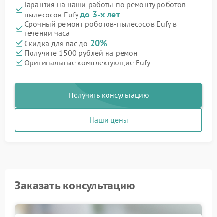
Гарантия на наши работы по ремонту роботов-
до 3-х лет
пылесосов Eufy
Срочный ремонт роботов-пылесосов Eufy в
течении часа
20%
Скидка для вас до
Получите 1500 рублей на ремонт
Оригинальные комплектующие Eufy
Получить консультацию
Наши цены
Заказать консультацию