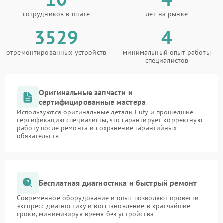
сотрудников в штате
лет на рынке
3529
4
отремонтированных устройств
минимальный опыт работы
специалистов
Оригинальные запчасти и
сертифицированные мастера
Используются оригинальные детали Eufy и прошедшие
сертификацию специалисты, что гарантирует корректную
работу после ремонта и сохранение гарантийных
обязательств
Бесплатная диагностика и быстрый ремонт
Современное оборудование и опыт позволяют провести
экспресс-диагностику и восстановление в кратчайшие
сроки, минимизируя время без устройства