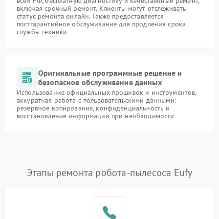
всей РФ, бесплатную диагностику и качественный ремонт,
включая срочный ремонт. Клиенты могут отслеживать
статус ремонта онлайн. Также предоставляется
постгарантийное обслуживание для продления срока
службы техники
Оригинальные программные решение и
безопасное обслуживание данных
Использование официальных прошивок и инструментов,
аккуратная работа с пользовательскими данными:
резервное копирование, конфиденциальность и
восстановление информации при необходимости
Этапы ремонта робота-пылесоса Eufy