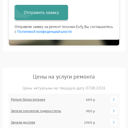
Отправить заявку
Отправляя заявку на ремонт техники Eufy, Вы соглашаетесь
с
Политикой конфиденциальности
Цены на услуги ремонта
Цены актуальны на текущую дату 07.08.2026
Ремонт блока питания
680 р
Замена элементов гидросистемы
980 р
Замена дисплея
1980 р