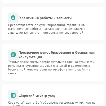
Гарантия на работы и запчасти
Предоставляется документированная гарантия на
выполненные работы и установленные детали, что
защищает клиента от повторных неисправностей
Прозрачное ценообразование и бесплатная
консультация
Точные прайс-листы, предварительная оценка стоимости
ремонта, отсутствие скрытых платежей и возможность
бесплатной консультации по телефону или онлайн на
сайте
Широкий спектр услуг
Сервисный центр Eufy обеспечивает доставку техники по