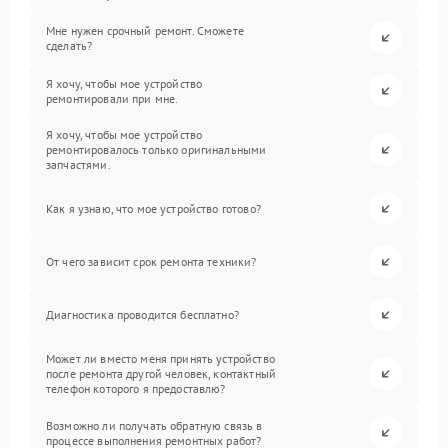
Мне нужен срочный ремонт. Сможете
сделать?
Я хочу, чтобы мое устройство
ремонтировали при мне.
Я хочу, чтобы мое устройство
ремонтировалось только оригинальными
запчастями.
Как я узнаю, что мое устройство готово?
От чего зависит срок ремонта техники?
Диагностика проводится бесплатно?
Может ли вместо меня принять устройство
после ремонта другой человек, контактный
телефон которого я предоставлю?
Возможно ли получать обратную связь в
процессе выполнения ремонтных работ?